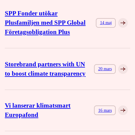
SPP Fonder utökar
Plusfamiljen med SPP Global
14 maj
Företagsobligation Plus
Storebrand partners with UN
20 mars
to boost climate transparency
Vi lanserar klimatsmart
16 mars
Europafond