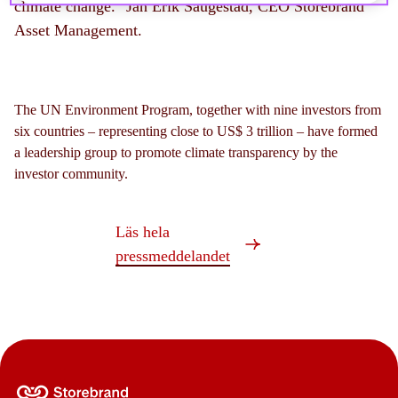
climate change." Jan Erik Saugestad, CEO Storebrand
Asset Management.
The UN Environment Program, together with nine investors from
six countries – representing close to US$ 3 trillion – have formed
a leadership group to promote climate transparency by the
investor community.
Läs hela
pressmeddelandet