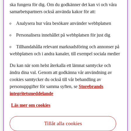
ska fungera för dig. Om du godkänner det kan vi och våra
samarbetspartners också använda kakor för att:
Analysera hur våra besökare använder webbplatsen
Personalisera innehållet på webbplatsen för just dig
Tillhandahålla relevant marknadsföring och annonser på
webbplatsen och i andra kanaler, till exempel sociala medier
Du kan när som helst återkalla ett lämnat samtycke och
ändra dina val. Genom att godkänna vår användning av
cookies samtycker du också till vår behandling av
personuppgifter för samma syften, se
Storebrands
integritetsmeddelande
Läs mer om cookies
Tillåt alla cookies
Historisk avkastning är ingen garanti för framtida utveckling.