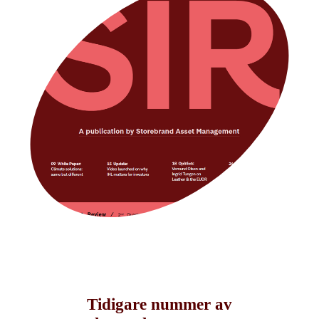
Tidigare nummer av