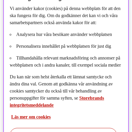
Vi använder kakor (cookies) på denna webbplats för att den
ska fungera för dig. Om du godkänner det kan vi och våra
samarbetspartners också använda kakor för att:
Analysera hur våra besökare använder webbplatsen
Personalisera innehållet på webbplatsen för just dig
Tillhandahålla relevant marknadsföring och annonser på
webbplatsen och i andra kanaler, till exempel sociala medier
Du kan när som helst återkalla ett lämnat samtycke och
ändra dina val. Genom att godkänna vår användning av
cookies samtycker du också till vår behandling av
personuppgifter för samma syften, se
Storebrands
integritetsmeddelande
Läs mer om cookies