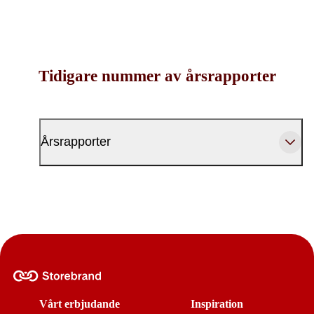
Tidigare nummer av årsrapporter
Årsrapporter
Vårt erbjudande
Inspiration