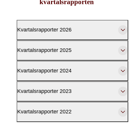
kvartalsrapporten
Kvartalsrapporter 2026
Kvartalsrapporter 2025
Kvartalsrapporter 2024
Kvartalsrapporter 2023
Kvartalsrapporter 2022