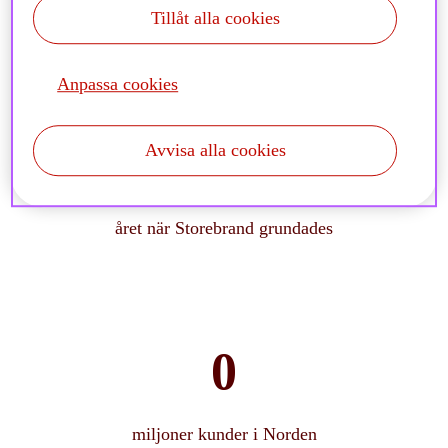
Tillåt alla cookies
Anpassa cookies
Avvisa alla cookies
året när Storebrand grundades
miljoner kunder i Norden