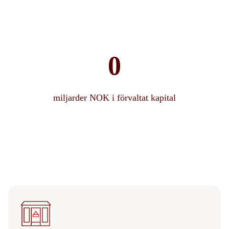
miljarder NOK i förvaltat kapital