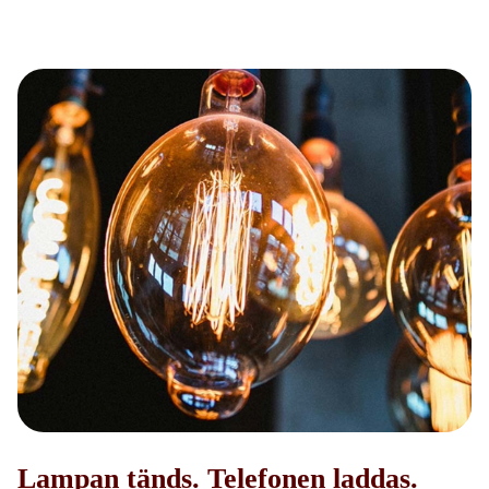
Lampan tänds. Telefonen laddas.