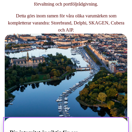
förvaltning och portföljrådgivning.
Detta görs inom ramen för våra olika varumärken som
kompletterar varandra: Storebrand, Delphi, SKAGEN, Cubera
och AIP.