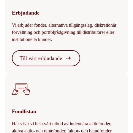
Erbjudande
Vi erbjuder fonder, alternativa tillgångsslag, diskretionär
förvaltning och portföljrådgivning till distributörer eller
institutionella kunder.
Till vårt erbjudande
Fondlistan
Här visar vi hela vårt utbud av indexnära aktiefonder,
aktiva aktie- och räntefonder, faktor- och blandfonder.