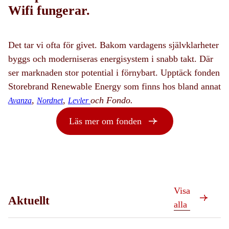
Wifi fungerar.
Det tar vi ofta för givet. Bakom vardagens självklarheter
byggs och moderniseras energisystem i snabb takt. Där
ser marknaden stor potential i förnybart. Upptäck fonden
Storebrand Renewable Energy som finns hos bland annat
,
,
och Fondo.
Avanza
Nordnet
Levler
Läs mer om fonden
Visa
Aktuellt
alla