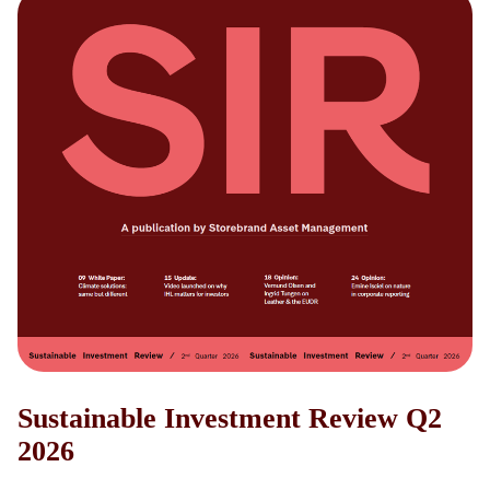
Sustainable Investment Review Q2
2026