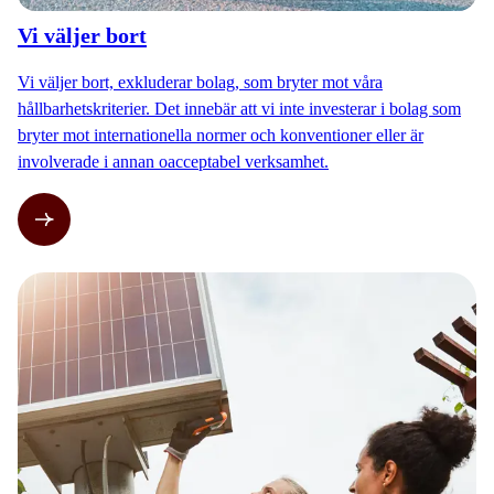
Vi väljer bort
Vi väljer bort, exkluderar bolag, som bryter mot våra
hållbarhetskriterier. Det innebär att vi inte investerar i bolag som
bryter mot internationella normer och konventioner eller är
involverade i annan oacceptabel verksamhet.