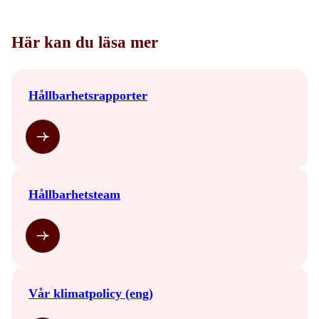
Här kan du läsa mer
Hållbarhetsrapporter
Hållbarhetsteam
Vår klimatpolicy (eng)