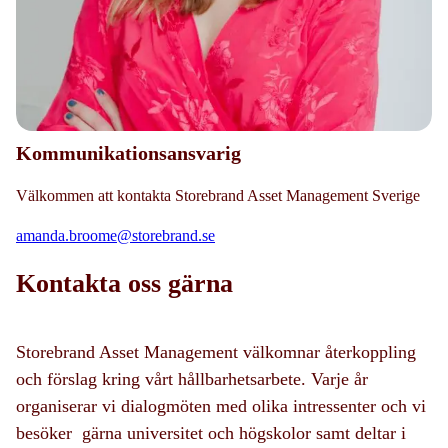
Kommunikationsansvarig
Välkommen att kontakta
Storebrand Asset Management Sverige
amanda.broome@storebrand.se
Kontakta oss gärna
Storebrand Asset Management välkomnar återkoppling
och förslag kring vårt hållbarhetsarbete. Varje år
organiserar vi dialogmöten med olika intressenter och vi
besöker gärna universitet och högskolor samt deltar i