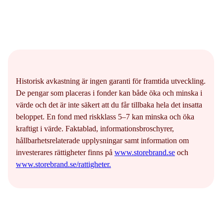
Historisk avkastning är ingen garanti för framtida utveckling.
De pengar som placeras i fonder kan både öka och minska i
värde och det är inte säkert att du får tillbaka hela det insatta
beloppet. En fond med riskklass 5–7 kan minska och öka
kraftigt i värde. Faktablad, informationsbroschyrer,
hållbarhetsrelaterade upplysningar samt information om
investerares rättigheter finns på
www.storebrand.se
och
www.storebrand.se/rattigheter.