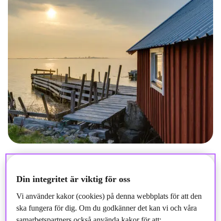
Din integritet är viktig för oss
Vi använder kakor (cookies) på denna webbplats för att den
ska fungera för dig. Om du godkänner det kan vi och våra
samarbetspartners också använda kakor för att: