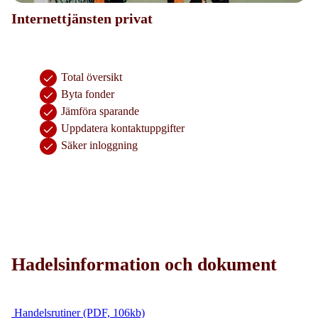
Internettjänsten privat
Total översikt
Byta fonder
Jämföra sparande
Uppdatera kontaktuppgifter
Säker inloggning
Hadelsinformation och dokument
Handelsrutiner (PDF, 106kb)