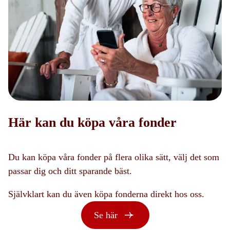
Här kan du köpa våra fonder
Du kan köpa våra fonder på flera olika sätt, välj det som
passar dig och ditt sparande bäst.
Självklart kan du även köpa fonderna direkt hos oss.
Se här