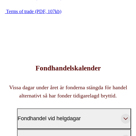
Terms of trade (PDF, 107kb)
Fondhandelskalender
Vissa dagar under året är fonderna stängda för handel
alternativt så har fonder tidigarelagd bryttid.
Fondhandel vid helgdagar