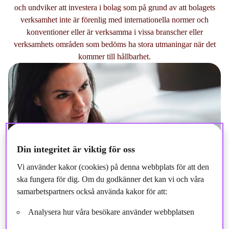
och undviker att investera i bolag som på grund av att bolagets
verksamhet inte är förenlig med internationella normer och
konventioner eller är verksamma i vissa branscher eller
verksamhets områden som bedöms ha stora utmaningar när det
kommer till hållbarhet.
Din integritet är viktig för oss
Vi använder kakor (cookies) på denna webbplats för att den
ska fungera för dig. Om du godkänner det kan vi och våra
samarbetspartners också använda kakor för att:
Analysera hur våra besökare använder webbplatsen