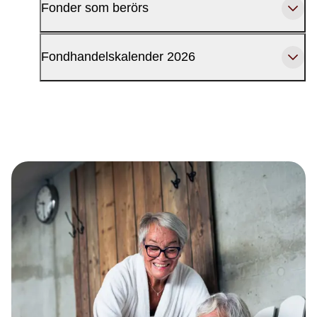
Fonder som berörs
Fondhandelskalender 2026