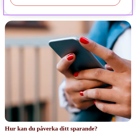
Hur kan du påverka ditt sparande?