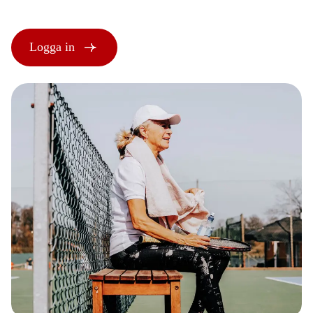
Logga in