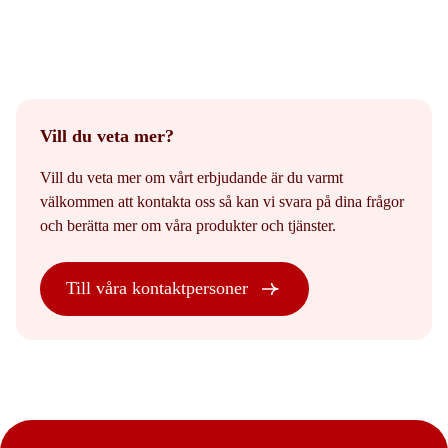
Vill du veta mer?
Vill du veta mer om vårt erbjudande är du varmt
välkommen att kontakta oss så kan vi svara på dina frågor
och berätta mer om våra produkter och tjänster.
Till våra kontaktpersoner