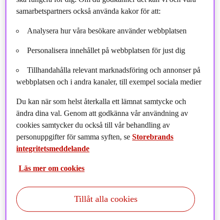
samarbetspartners också använda kakor för att:
Analysera hur våra besökare använder webbplatsen
Personalisera innehållet på webbplatsen för just dig
Tillhandahålla relevant marknadsföring och annonser på
webbplatsen och i andra kanaler, till exempel sociala medier
Du kan när som helst återkalla ett lämnat samtycke och
ändra dina val. Genom att godkänna vår användning av
cookies samtycker du också till vår behandling av
personuppgifter för samma syften, se
Storebrands
integritetsmeddelande
Läs mer om cookies
Tillåt alla cookies