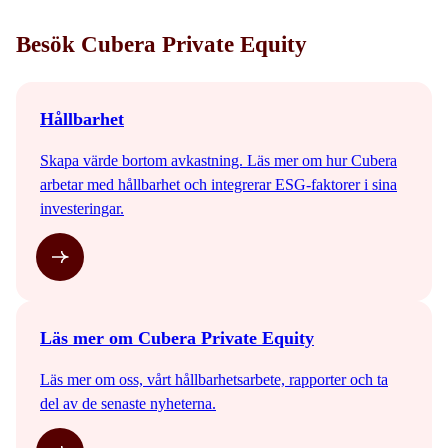
Besök Cubera Private Equity
Hållbarhet
Skapa värde bortom avkastning. Läs mer om hur Cubera
arbetar med hållbarhet och integrerar ESG-faktorer i sina
investeringar.
Läs mer om Cubera Private Equity
Läs mer om oss, vårt hållbarhetsarbete, rapporter och ta
del av de senaste nyheterna.