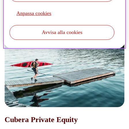
Anpassa cookies
Avvisa alla cookies
Cubera Private Equity