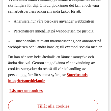
ska fungera för dig. Om du godkänner det kan vi och våra
samarbetspartners också använda kakor för att:
Analysera hur våra besökare använder webbplatsen
Personalisera innehållet på webbplatsen för just dig
Tillhandahålla relevant marknadsföring och annonser på
webbplatsen och i andra kanaler, till exempel sociala medier
Du kan när som helst återkalla ett lämnat samtycke och
ändra dina val. Genom att godkänna vår användning av
cookies samtycker du också till vår behandling av
personuppgifter för samma syften, se
Storebrands
integritetsmeddelande
Läs mer om cookies
Tillåt alla cookies