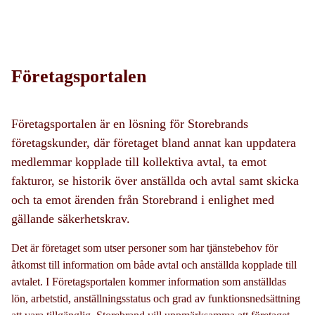
Företagsportalen
Företagsportalen är en lösning för Storebrands
företagskunder, där företaget bland annat kan uppdatera
medlemmar kopplade till kollektiva avtal, ta emot
fakturor, se historik över anställda och avtal samt skicka
och ta emot ärenden från Storebrand i enlighet med
gällande säkerhetskrav.
Det är företaget som utser personer som har tjänstebehov för
åtkomst till information om både avtal och anställda kopplade till
avtalet. I Företagsportalen kommer information som anställdas
lön, arbetstid, anställningsstatus och grad av funktionsnedsättning