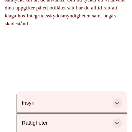
dina uppgifter på ett otillåtet sätt har du alltid rätt att
klaga hos Integritetsskyddsmyndigheten samt begära
skadestånd.
Insyn
Rättigheter