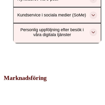
Kundservice i sociala medier (SoMe)
Personlig uppföljning efter besök i
våra digitala tjänster
Marknadsföring