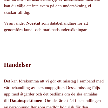
kan du välja att inte svara på den undersökning vi
skickar till dig.
Vi använder
Norstat
som databehandlare för att
genomföra kund- och marknadsundersökningar.
Händelser
Det kan förekomma att vi gör ett misstag i samband med
vår behandling av personuppgifter. Dessa misstag följs
upp med åtgärder och det bedöms om de ska anmälas
till
Datainspektionen
. Om det är ett fel i behandlingen
av personuppgifter som medför hög risk för den