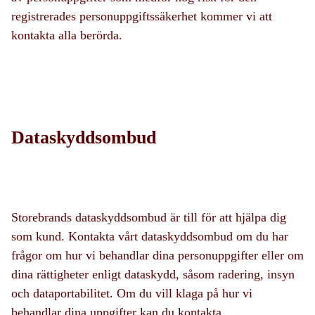
registrerades personuppgiftssäkerhet kommer vi att
kontakta alla berörda.
Dataskyddsombud
Storebrands dataskyddsombud är till för att hjälpa dig
som kund. Kontakta vårt dataskyddsombud om du har
frågor om hur vi behandlar dina personuppgifter eller om
dina rättigheter enligt dataskydd, såsom radering, insyn
och dataportabilitet. Om du vill klaga på hur vi
behandlar dina uppgifter kan du kontakta