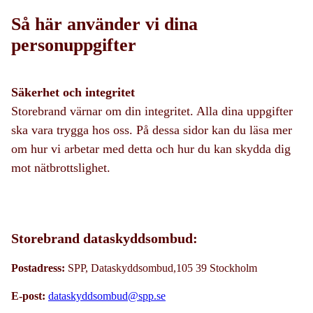
Så här använder vi dina
personuppgifter
Säkerhet och integritet
Storebrand värnar om din integritet. Alla dina uppgifter
ska vara trygga hos oss. På dessa sidor kan du läsa mer
om hur vi arbetar med detta och hur du kan skydda dig
mot nätbrottslighet.
Storebrand dataskyddsombud:
Postadress:
SPP, Dataskyddsombud,105 39 Stockholm
E-post:
dataskyddsombud@spp.se