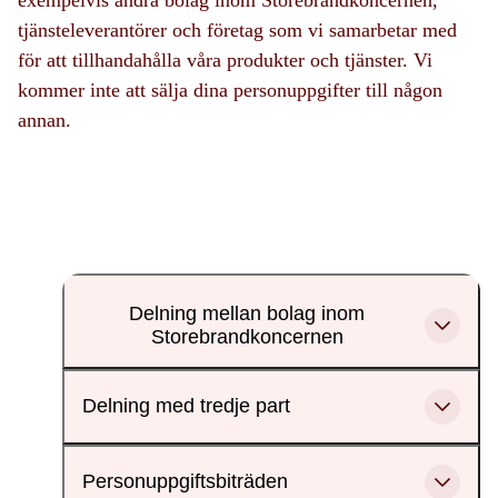
tjänsteleverantörer och företag som vi samarbetar med
för att tillhandahålla våra produkter och tjänster. Vi
kommer inte att sälja dina personuppgifter till någon
annan.
Delning mellan bolag inom
Storebrandkoncernen
Delning med tredje part
Personuppgiftsbiträden