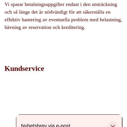
Vi sparar betalningsuppgifter endast i den utsträckning
och så länge det är nödvändigt för att säkerställa en
effektiv hantering av eventuella problem med belastning,
hävning av reservation och kreditering.
Kundservice
Nyhetsbrev via e-post