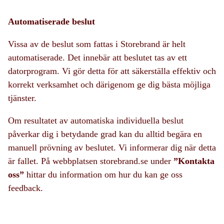
Automatiserade beslut
Vissa av de beslut som fattas i Storebrand är helt
automatiserade. Det innebär att beslutet tas av ett
datorprogram. Vi gör detta för att säkerställa effektiv och
korrekt verksamhet och därigenom ge dig bästa möjliga
tjänster.
Om resultatet av automatiska individuella beslut
påverkar dig i betydande grad kan du alltid begära en
manuell prövning av beslutet. Vi informerar dig när detta
är fallet. På webbplatsen storebrand.se under
”Kontakta
oss”
hittar du information om hur du kan ge oss
feedback.