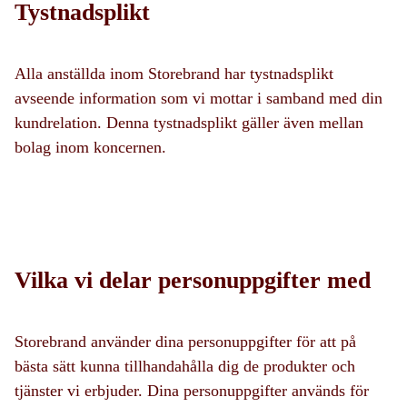
Tystnadsplikt
Alla anställda inom Storebrand har tystnadsplikt
avseende information som vi mottar i samband med din
kundrelation. Denna tystnadsplikt gäller även mellan
bolag inom koncernen.
Vilka vi delar personuppgifter med
Storebrand använder dina personuppgifter för att på
bästa sätt kunna tillhandahålla dig de produkter och
tjänster vi erbjuder. Dina personuppgifter används för