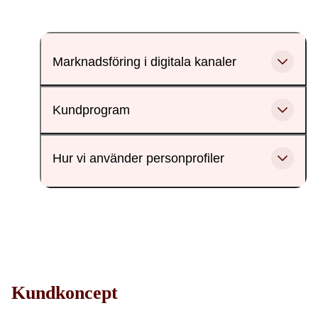
Marknadsföring i digitala kanaler
Kundprogram
Hur vi använder personprofiler
Kundkoncept