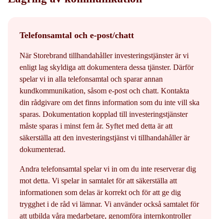
Telefonsamtal och e-post/chatt
När Storebrand tillhandahåller investeringstjänster är vi
enligt lag skyldiga att dokumentera dessa tjänster. Därför
spelar vi in alla telefonsamtal och sparar annan
kundkommunikation, såsom e-post och chatt. Kontakta
din rådgivare om det finns information som du inte vill ska
sparas. Dokumentation kopplad till investeringstjänster
måste sparas i minst fem år. Syftet med detta är att
säkerställa att den investeringstjänst vi tillhandahåller är
dokumenterad.
Andra telefonsamtal spelar vi in om du inte reserverar dig
mot detta. Vi spelar in samtalet för att säkerställa att
informationen som delas är korrekt och för att ge dig
trygghet i de råd vi lämnar. Vi använder också samtalet för
att utbilda våra medarbetare, genomföra internkontroller