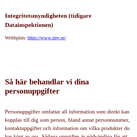
Integritetsmyndigheten (tidigare
Datainspektionen)
Webbplats:
https://www.imy.se/
Så här behandlar vi dina
personuppgifter
Personuppgifter omfattar all information som direkt kan
kopplas till dig som person, bland annat personnummer,
kontaktuppgifter och information om vilka produkter du
har köpt av oss. Sådana uppgifter är nödvändiga för att