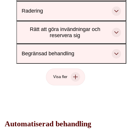
Radering
Rätt att göra invändningar och
reservera sig
Begränsad behandling
Visa fler
Automatiserad behandling