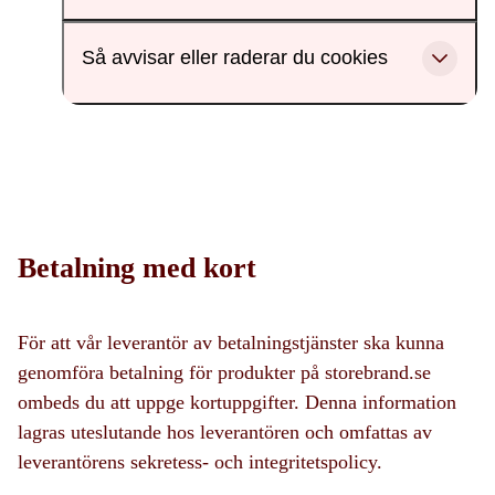
Så avvisar eller raderar du cookies
Betalning med kort
För att vår leverantör av betalningstjänster ska kunna
genomföra betalning för produkter på storebrand.se
ombeds du att uppge kortuppgifter. Denna information
lagras uteslutande hos leverantören och omfattas av
leverantörens sekretess- och integritetspolicy.