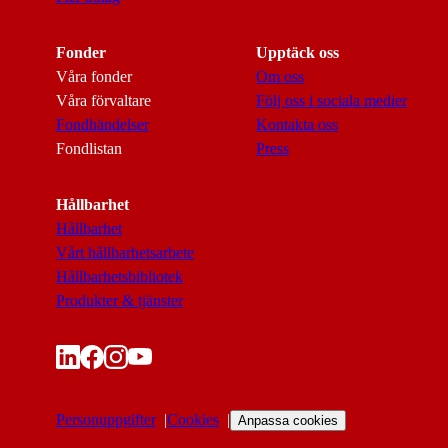
Fonder
Upptäck oss
Våra fonder
Om oss
Våra förvaltare
Följ oss i sociala medier
Fondhändelser
Kontakta oss
Fondlistan
Press
Hållbarhet
Hållbarhet
Vårt hållbarhetsarbete
Hållbarhetsbibliotek
Produkter & tjänster
Personuppgifter
Cookies
Anpassa cookies