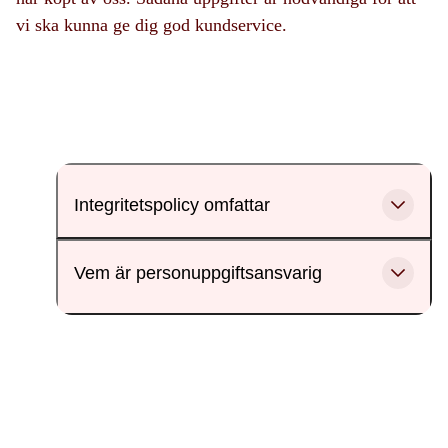
vi ska kunna ge dig god kundservice.
Integritetspolicy omfattar
Vem är personuppgiftsansvarig