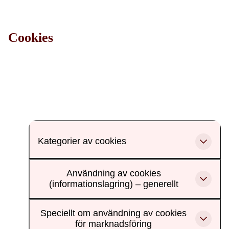
Cookies
Kategorier av cookies
Användning av cookies
(informationslagring) – generellt
Speciellt om användning av cookies
för marknadsföring