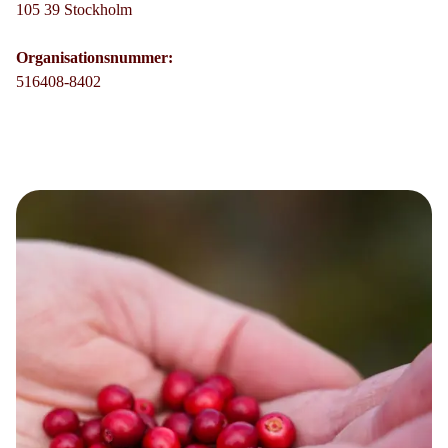
105 39 Stockholm
Organisationsnummer:
516408-8402