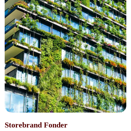
Storebrand Fonder