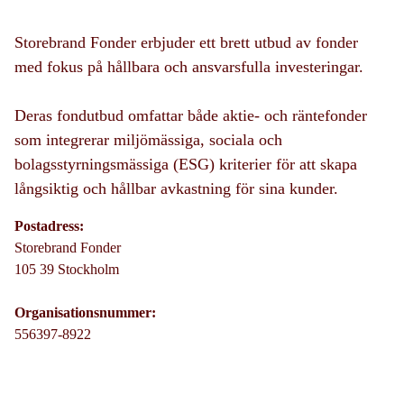
Storebrand Fonder erbjuder ett brett utbud av fonder
med fokus på hållbara och ansvarsfulla investeringar.
Deras fondutbud omfattar både aktie- och räntefonder
som integrerar miljömässiga, sociala och
bolagsstyrningsmässiga (ESG) kriterier för att skapa
långsiktig och hållbar avkastning för sina kunder.
Postadress:
Storebrand Fonder
105 39 Stockholm
Organisationsnummer:
556397-8922