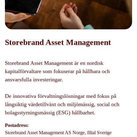
Storebrand Asset Management
Storebrand Asset Management är en nordisk
kapitalförvaltare som fokuserar på hållbara och
ansvarsfulla investeringar.
De innovativa förvaltningslösningar med fokus på
långsiktig värdetillväxt och miljömässig, social och
bolagsstyrningsmässig (ESG) hållbarhet.
Postadress:
Storebrand Asset Management AS Norge, filial Sverige