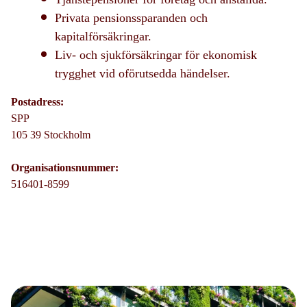
Privata pensionssparanden och
kapitalförsäkringar.
Liv- och sjukförsäkringar för ekonomisk
trygghet vid oförutsedda händelser.
Postadress:
SPP
105 39 Stockholm
Organisationsnummer:
516401-8599