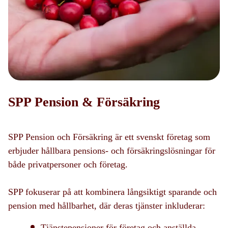
SPP Pension & Försäkring
SPP Pension och Försäkring är ett svenskt företag som
erbjuder hållbara pensions- och försäkringslösningar för
både privatpersoner och företag.
SPP fokuserar på att kombinera långsiktigt sparande och
pension med hållbarhet, där deras tjänster inkluderar:
Tjänstepensioner för företag och anställda.