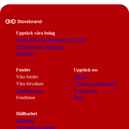
Upptäck våra bolag
Storebrand Asset Management (SAM)
SPP Pension & Försäkring
Fler bolag
Fonder
Upptäck oss
Våra fonder
Om oss
Våra förvaltare
Följ oss i sociala medier
Fondhändelser
Kontakta oss
Fondlistan
Press
Hållbarhet
Hållbarhet
Vårt hållbarhetsarbete