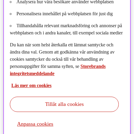
Analysera hur våra besökare använder webbplatsen
Personalisera innehållet på webbplatsen för just dig
Tillhandahålla relevant marknadsföring och annonser på
webbplatsen och i andra kanaler, till exempel sociala medier
Du kan när som helst återkalla ett lämnat samtycke och
ändra dina val. Genom att godkänna vår användning av
cookies samtycker du också till vår behandling av
personuppgifter för samma syften, se
Storebrands
integritetsmeddelande
Läs mer om cookies
Tillåt alla cookies
Anpassa cookies