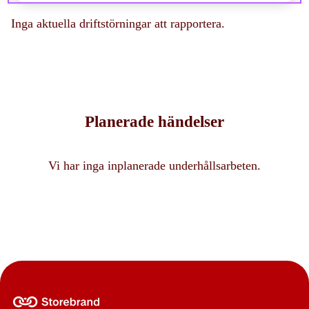
Inga aktuella driftstörningar att rapportera.
Planerade händelser
Vi har inga inplanerade underhållsarbeten.