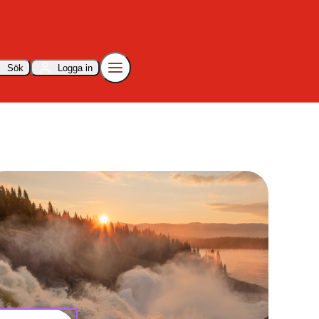
Sök
Logga in