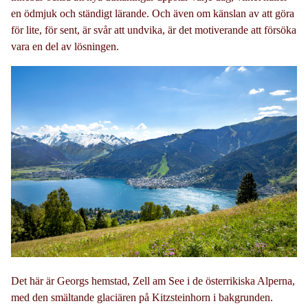
en ödmjuk och ständigt lärande. Och även om känslan av att göra
för lite, för sent, är svår att undvika, är det motiverande att försöka
vara en del av lösningen.
Det här är Georgs hemstad, Zell am See i de österrikiska Alperna,
med den smältande glaciären på Kitzsteinhorn i bakgrunden.