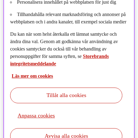
Personalisera innehållet på webbplatsen för just dig
Tillhandahålla relevant marknadsföring och annonser på
webbplatsen och i andra kanaler, till exempel sociala medier
Du kan när som helst återkalla ett lämnat samtycke och
ändra dina val. Genom att godkänna vår användning av
cookies samtycker du också till vår behandling av
personuppgifter för samma syften, se
Storebrands
integritetsmeddelande
Läs mer om cookies
Tillåt alla cookies
Anpassa cookies
Avvisa alla cookies