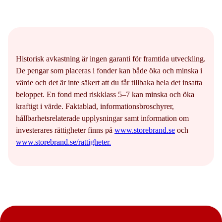
Historisk avkastning är ingen garanti för framtida utveckling.
De pengar som placeras i fonder kan både öka och minska i
värde och det är inte säkert att du får tillbaka hela det insatta
beloppet. En fond med riskklass 5–7 kan minska och öka
kraftigt i värde. Faktablad, informationsbroschyrer,
hållbarhetsrelaterade upplysningar samt information om
investerares rättigheter finns på
www.storebrand.se
och
www.storebrand.se/rattigheter.