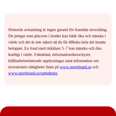
Historisk avkastning är ingen garanti för framtida utveckling.
De pengar som placeras i fonder kan både öka och minska i
värde och det är inte säkert att du får tillbaka hela det insatta
beloppet. En fond med riskklass 5–7 kan minska och öka
kraftigt i värde. Faktablad, informationsbroschyrer,
hållbarhetsrelaterade upplysningar samt information om
investerares rättigheter finns på
www.storebrand.se
och
www.storebrand.se/rattigheter.