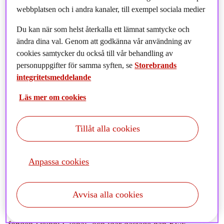
webbplatsen och i andra kanaler, till exempel sociala medier
Du kan när som helst återkalla ett lämnat samtycke och
ändra dina val. Genom att godkänna vår användning av
cookies samtycker du också till vår behandling av
personuppgifter för samma syften, se
Storebrands
integritetsmeddelande
Läs mer om cookies
Tillåt alla cookies
Anpassa cookies
Avvisa alla cookies
Det är precis det som Ivar Harstveit och teamet gör i