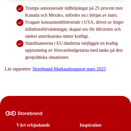
Trumps annonserade tullhöjningar på 25 procent mot
Kanada och Mexiko, infördes nu i början av mars.
Svagare konsumentförtroende i USA, drivet av högre
inflationsförväntningar, skapar oro för tillväxten och
sänker amerikanska räntor kraftigt.
Statsfinanserna i EU-länderna möjliggör en kraftig
upprustning av försvarsbudgetarna med tanke på den
geopolitiska situationen
Läs rapporten:
Storebrand Marknadsrapport mars 2025
Vårt erbjudande
Inspiration