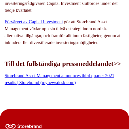
investeringsrådgivaren Capital Investment slutfördes under det
tredje kvartalet.
Förvärvet av Capital Investment
gör att Storebrand Asset
Management växlar upp sin tillväxtstrategi inom nordiska
alternativa tillgångar, och framför allt inom fastigheter, genom att
inkludera fler diversifierade investeringsmöjligheter.
Till det fullständiga pressmeddelandet>>
Storebrand Asset Management announces third quarter 2021
results | Storebrand (mynewsdesk.com)