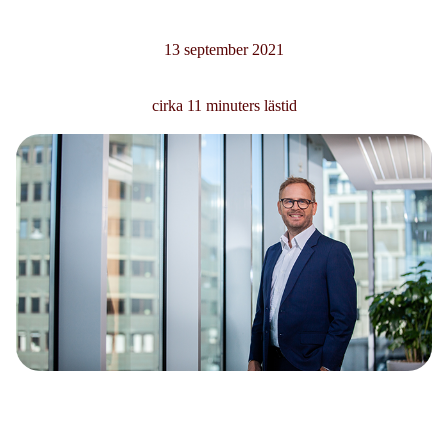
13 september 2021
cirka 11 minuters lästid