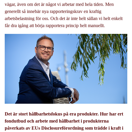
vägar, även om det är något vi arbetar med hela tiden. Men
generellt så innebär nya rapporteringskrav en kraftig
arbetsbelastning för oss. Och det är inte helt sällan vi helt enkelt
får dra igång att börja rapportera princip helt manuellt.
Det är stort hållbarhetsfokus på era produkter. Hur har ert
fondutbud och arbete med hållbarhet i produkterna
påverkats av EUs Disclosureförordning som trädde i kraft i