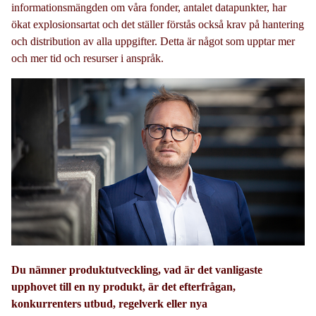
informationsmängden om våra fonder, antalet datapunkter, har
ökat explosionsartat och det ställer förstås också krav på hantering
och distribution av alla uppgifter. Detta är något som upptar mer
och mer tid och resurser i anspråk.
Du nämner produktutveckling, vad är det vanligaste
upphovet till en ny produkt, är det efterfrågan,
konkurrenters utbud, regelverk eller nya