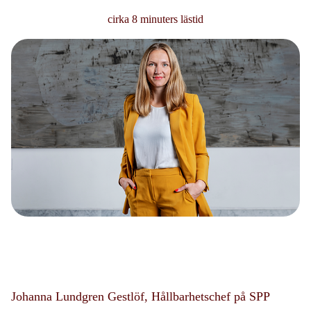
cirka 8 minuters lästid
Johanna Lundgren Gestlöf, Hållbarhetschef på SPP