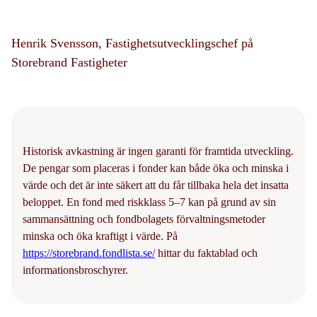
Henrik Svensson, Fastighetsutvecklingschef på
Storebrand Fastigheter
Historisk avkastning är ingen garanti för framtida utveckling.
De pengar som placeras i fonder kan både öka och minska i
värde och det är inte säkert att du får tillbaka hela det insatta
beloppet. En fond med riskklass 5–7 kan på grund av sin
sammansättning och fondbolagets förvaltningsmetoder
minska och öka kraftigt i värde. På
https://storebrand.fondlista.se/
hittar du faktablad och
informationsbroschyrer.