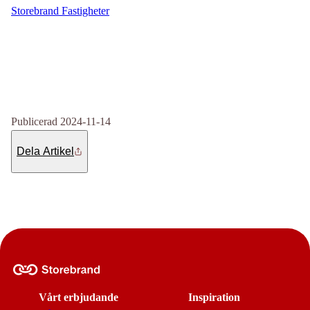
Storebrand Fastigheter
Publicerad 2024-11-14
Dela Artikel
Vårt erbjudande
Inspiration