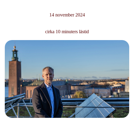
14 november 2024
cirka 10 minuters lästid