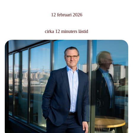
12 februari 2026
cirka 12 minuters lästid