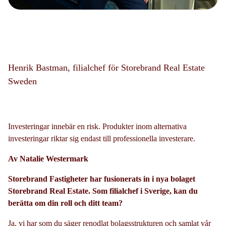
Henrik Bastman, filialchef för Storebrand Real Estate
Sweden
Investeringar innebär en risk. Produkter inom alternativa
investeringar riktar sig endast till professionella investerare.
Av Natalie Westermark
Storebrand Fastigheter har fusionerats in i nya bolaget
Storebrand Real Estate. Som filialchef i Sverige, kan du
berätta om din roll och ditt team?
Ja, vi har som du säger renodlat bolagsstrukturen och samlat vår