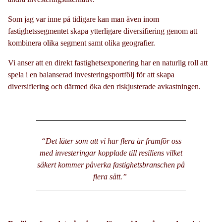
Som jag var inne på tidigare kan man även inom
fastighetssegmentet skapa ytterligare diversifiering genom att
kombinera olika segment samt olika geografier.
Vi anser att en direkt fastighetsexponering har en naturlig roll att
spela i en balanserad investeringsportfölj för att skapa
diversifiering och därmed öka den riskjusterade avkastningen.
“Det låter som att vi har flera år framför oss
med investeringar kopplade till resiliens vilket
säkert kommer påverka fastighetsbranschen på
flera sätt.”