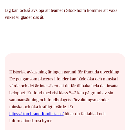
Jag kan också avslöja att teamet i Stockholm kommer att växa
vilket vi gläder oss åt.
Historisk avkastning är ingen garanti för framtida utveckling.
De pengar som placeras i fonder kan både öka och minska i
värde och det är inte säkert att du får tillbaka hela det insatta
beloppet. En fond med riskklass 5–7 kan på grund av sin
sammansättning och fondbolagets förvaltningsmetoder
minska och öka kraftigt i värde. På
https://storebrand.fondlista.se/
hittar du faktablad och
informationsbroschyrer.