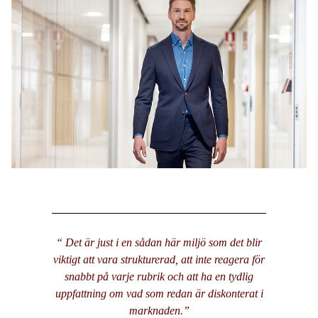
“ Det är just i en sådan här miljö som det blir
viktigt att vara strukturerad, att inte reagera för
snabbt på varje rubrik och att ha en tydlig
uppfattning om vad som redan är diskonterat i
marknaden.
”