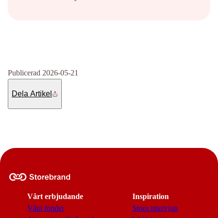
Publicerad 2026-05-21
Dela Artikel
Vårt erbjudande
Inspiration
Våra fonder
Stora intervjun