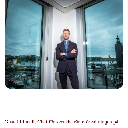
Gustaf Linnell, Chef för svenska ränteförvaltningen på