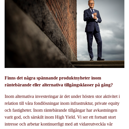
Finns det några spännande produktnyheter inom
räntebärande eller alternativa tillgångsklasser på gång?
Inom alternativa investeringar är det under hösten stor aktivitet i
relation till våra fondlösningar inom infrastruktur, private equity
och fastigheter. Inom räntebärande tillgångar har avkastningen
varit god, och särskilt inom High Yield. Vi ser ett fortsatt stort
intresse och arbetar kontinuerligt med att vidareutveckla vår