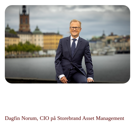
Dagfin Norum, CIO på Storebrand Asset Management