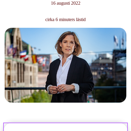
16 augusti 2022
cirka 6 minuters lästid