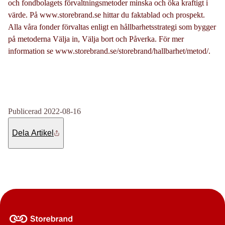
och fondbolagets förvaltningsmetoder minska och öka kraftigt i
värde. På www.storebrand.se hittar du faktablad och prospekt.
Alla våra fonder förvaltas enligt en hållbarhetsstrategi som bygger
på metoderna Välja in, Välja bort och Påverka. För mer
information se www.storebrand.se/storebrand/hallbarhet/metod/.
Publicerad 2022-08-16
Dela Artikel