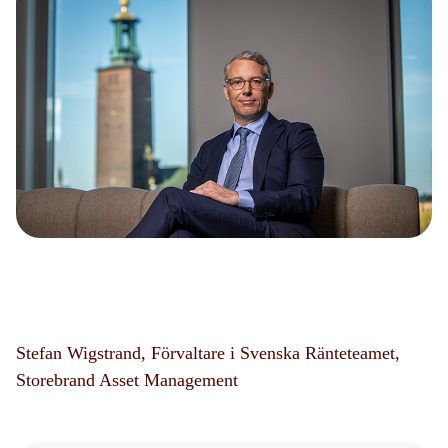
Stefan Wigstrand, Förvaltare i Svenska Ränteteamet,
Storebrand Asset Management