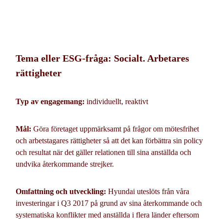
Tema eller ESG-fråga: Socialt. Arbetares
rättigheter
Typ av engagemang:
individuellt, reaktivt
Mål:
Göra företaget uppmärksamt på frågor om mötesfrihet
och arbetstagares rättigheter så att det kan förbättra sin policy
och resultat när det gäller relationen till sina anställda och
undvika återkommande strejker.
Omfattning och utveckling:
Hyundai uteslöts från våra
investeringar i Q3 2017 på grund av sina återkommande och
systematiska konflikter med anställda i flera länder eftersom