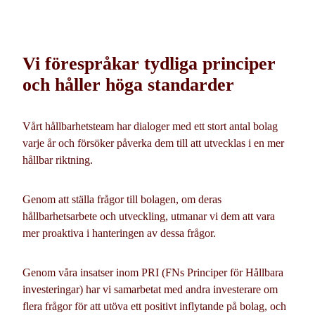
Vi förespråkar tydliga principer
och håller höga standarder
Vårt hållbarhetsteam har dialoger med ett stort antal bolag
varje år och försöker påverka dem till att utvecklas i en mer
hållbar riktning.
Genom att ställa frågor till bolagen, om deras
hållbarhetsarbete och utveckling, utmanar vi dem att vara
mer proaktiva i hanteringen av dessa frågor.
Genom våra insatser inom PRI (FNs Principer för Hållbara
investeringar) har vi samarbetat med andra investerare om
flera frågor för att utöva ett positivt inflytande på bolag, och