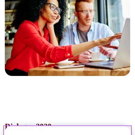
Dialoger 2020