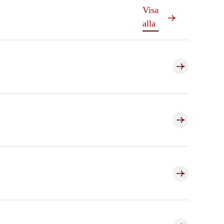
Visa
alla