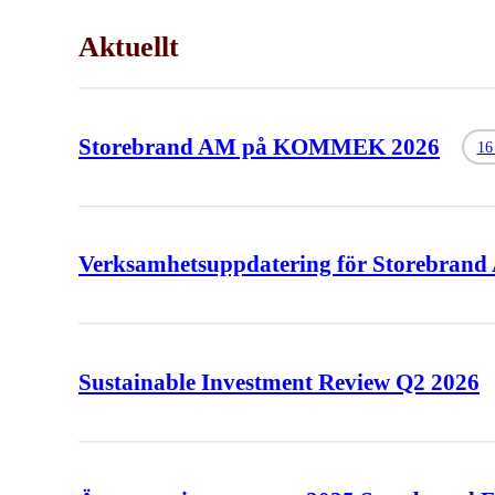
Aktuellt
Storebrand AM på KOMMEK 2026
16 
Verksamhetsuppdatering för Storebrand
Sustainable Investment Review Q2 2026