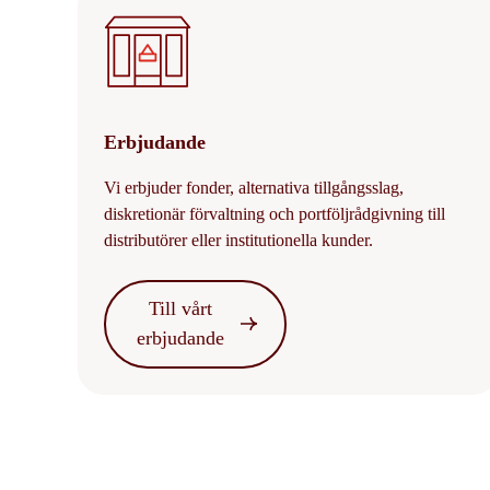
Erbjudande
Vi erbjuder fonder, alternativa tillgångsslag,
diskretionär förvaltning och portföljrådgivning till
distributörer eller institutionella kunder.
Till vårt
erbjudande