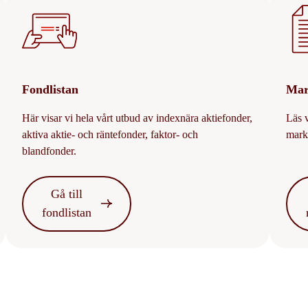
Fondlistan
Mar
Här visar vi hela vårt utbud av indexnära aktiefonder,
Läs 
aktiva aktie- och räntefonder, faktor- och
mark
blandfonder.
Gå till
fondlistan